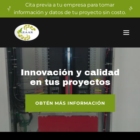
Cita previa a tu empresa para tomar
información y datos de tu proyecto sin costo.
Innovación y calidad
en tus proyectos
OBTÉN MÁS INFORMACIÓN